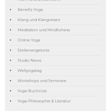
Benefiz-Yoga
Klang und Klangreisen
Meditation und Mindfulness
Online Yoga
Stellenangebote
Studio News
Weltyogatag
Workshops und Seminare
Yoga-Buchclub
Yoga-Philosophie & Literatur