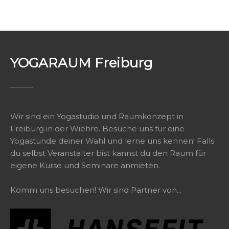
YOGARAUM Freiburg
Wir sind ein Yogastudio und Raumkonzept in
Freiburg in der Wiehre. Besuche uns für eine
Yogastunde deiner Wahl und lerne uns kennen! Falls
du selbst Veranstalter bist kannst du den Raum für
eigene Kurse und Seminare anmieten.
Komm uns besuchen! Wir sind Partner von...