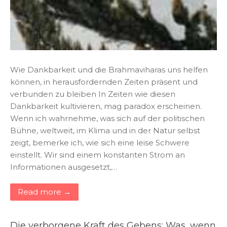
Wie Dankbarkeit und die Brahmaviharas uns helfen
können, in herausfordernden Zeiten präsent und
verbunden zu bleiben In Zeiten wie diesen
Dankbarkeit kultivieren, mag paradox erscheinen.
Wenn ich wahrnehme, was sich auf der politischen
Bühne, weltweit, im Klima und in der Natur selbst
zeigt, bemerke ich, wie sich eine leise Schwere
einstellt. Wir sind einem konstanten Strom an
Informationen ausgesetzt,…
Read more →
Die verborgene Kraft des Gebens: Was, wenn