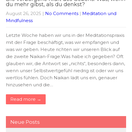
du mehr gibst, als du denkst?
August 26, 2025
|
No Comments
|
Meditation und
Mindfulness
Letzte Woche haben wir uns in der Meditationspraxis
mit der Frage beschäftigt, was wir empfangen und
was wir geben. Heute richten wir unseren Blick auf
die zweite Naikan-Frage:Was habe ich gegeben? Oft
glauben wir, die Antwort sei „nichts“, besonders dann,
wenn unser Selbstwertgefühl niedrig ist oder wir uns
wertlos fühlen. Doch Naikan lädt uns ein, genauer
hinzusehen und die…
Read more →
Neue Posts