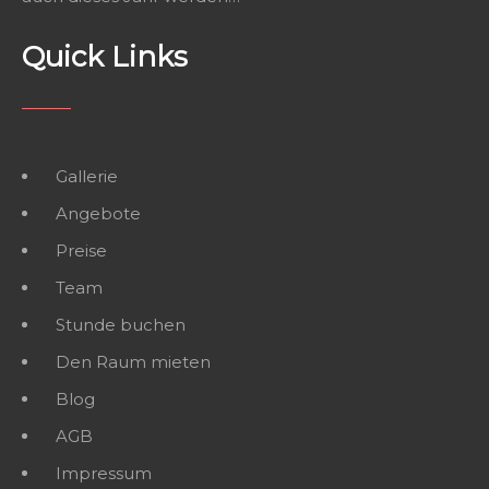
Quick Links
Gallerie
Angebote
Preise
Team
Stunde buchen
Den Raum mieten
Blog
AGB
Impressum