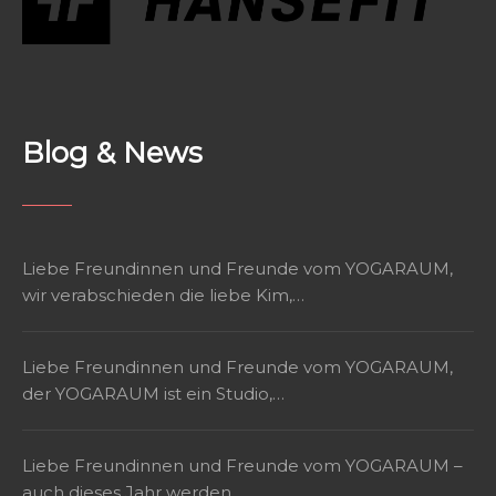
Blog & News
Liebe Freundinnen und Freunde vom YOGARAUM,
wir verabschieden die liebe Kim,…
Liebe Freundinnen und Freunde vom YOGARAUM,
der YOGARAUM ist ein Studio,…
Liebe Freundinnen und Freunde vom YOGARAUM –
auch dieses Jahr werden…