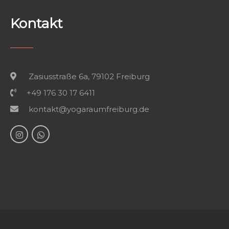
Kontakt
Zasiusstraße 6a, 79102 Freiburg
+49 176 30 17 6411
kontakt@yogaraumfreiburg.de