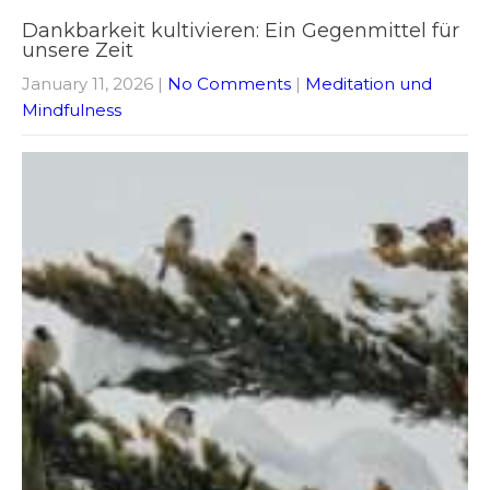
Dankbarkeit kultivieren: Ein Gegenmittel für
unsere Zeit
January 11, 2026
|
No Comments
|
Meditation und
Mindfulness