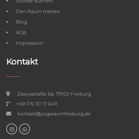
Stunde buchen
Den Raum mieten
Blog
AGB
Impressum
Kontakt
Zasiusstraße 6a, 79102 Freiburg
+49 176 30 17 6411
kontakt@yogaraumfreiburg.de