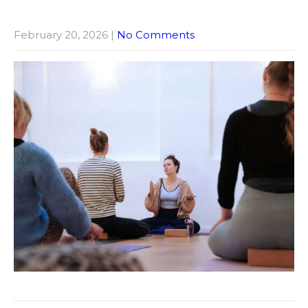
February 20, 2026
|
No Comments