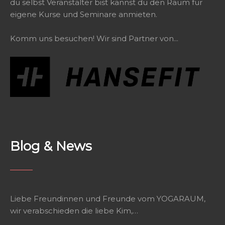
du selbst Veranstalter bist kannst du den Raum für
eigene Kurse und Seminare anmieten.
Komm uns besuchen! Wir sind Partner von...
Blog & News
Liebe Freundinnen und Freunde vom YOGARAUM,
wir verabschieden die liebe Kim,…