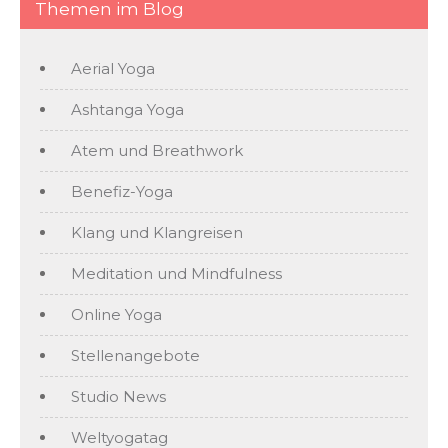
Themen im Blog
Aerial Yoga
Ashtanga Yoga
Atem und Breathwork
Benefiz-Yoga
Klang und Klangreisen
Meditation und Mindfulness
Online Yoga
Stellenangebote
Studio News
Weltyogatag