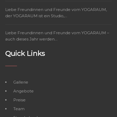
Liebe Freundinnen und Freunde vom YOGARAUM,
der YOGARAUM ist ein Studio,…
Liebe Freundinnen und Freunde vom YOGARAUM –
auch dieses Jahr werden…
Quick Links
Gallerie
Angebote
Preise
Team