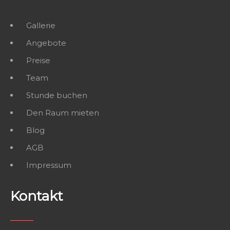
Gallerie
Angebote
Preise
Team
Stunde buchen
Den Raum mieten
Blog
AGB
Impressum
Kontakt