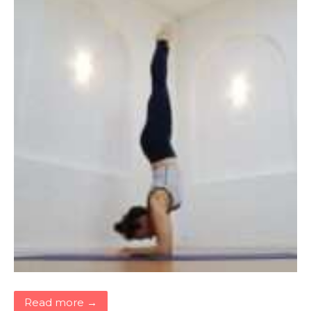
Read more →