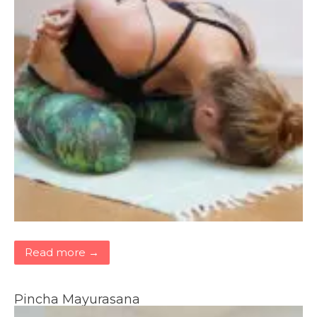
Read more →
Pincha Mayurasana