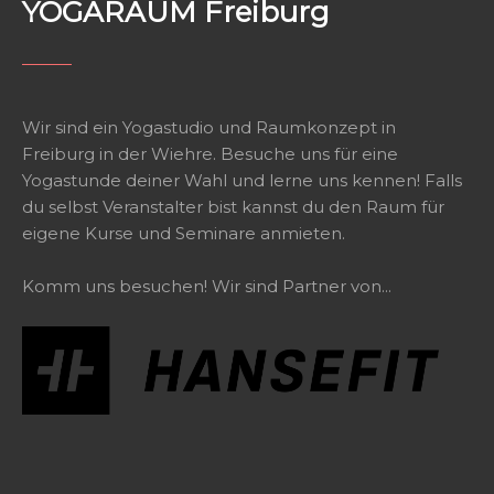
YOGARAUM Freiburg
Wir sind ein Yogastudio und Raumkonzept in
Freiburg in der Wiehre. Besuche uns für eine
Yogastunde deiner Wahl und lerne uns kennen! Falls
du selbst Veranstalter bist kannst du den Raum für
eigene Kurse und Seminare anmieten.
Komm uns besuchen! Wir sind Partner von...