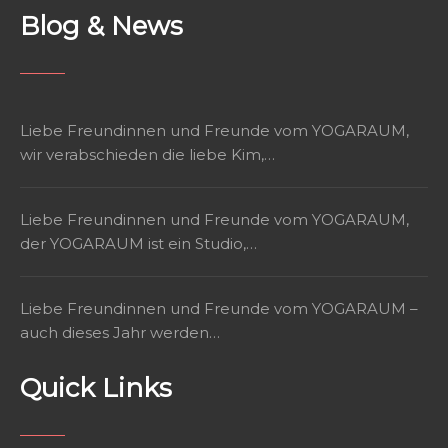
Blog & News
Liebe Freundinnen und Freunde vom YOGARAUM,
wir verabschieden die liebe Kim,…
Liebe Freundinnen und Freunde vom YOGARAUM,
der YOGARAUM ist ein Studio,…
Liebe Freundinnen und Freunde vom YOGARAUM –
auch dieses Jahr werden…
Quick Links