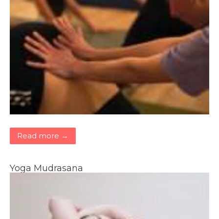
Read more →
Yoga Mudrasana