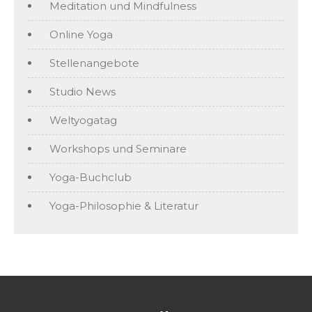
Meditation und Mindfulness
Online Yoga
Stellenangebote
Studio News
Weltyogatag
Workshops und Seminare
Yoga-Buchclub
Yoga-Philosophie & Literatur