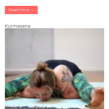
Read more →
Kurmasana