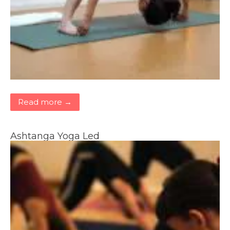
Read more →
Ashtanga Yoga Led