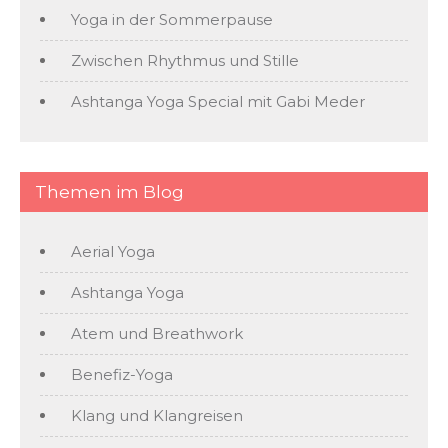
Yoga in der Sommerpause
Zwischen Rhythmus und Stille
Ashtanga Yoga Special mit Gabi Meder
Themen im Blog
Aerial Yoga
Ashtanga Yoga
Atem und Breathwork
Benefiz-Yoga
Klang und Klangreisen