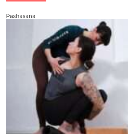
Pashasana