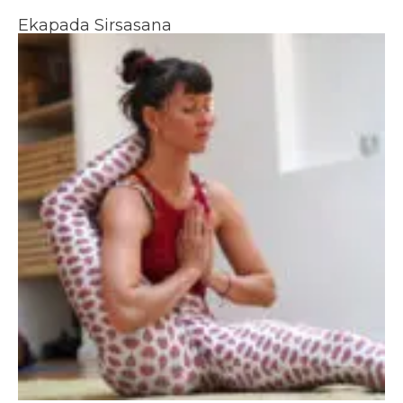
Ekapada Sirsasana